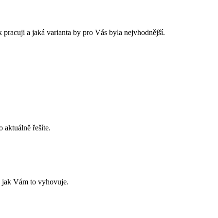
pracuji a jaká varianta by pro Vás byla nejvhodnější.
 aktuálně řešíte.
 jak Vám to vyhovuje.