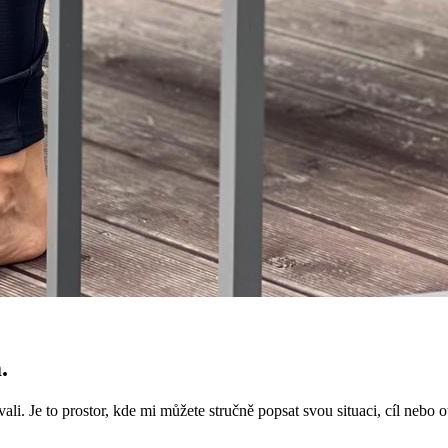
.
i. Je to prostor, kde mi můžete stručně popsat svou situaci, cíl nebo o